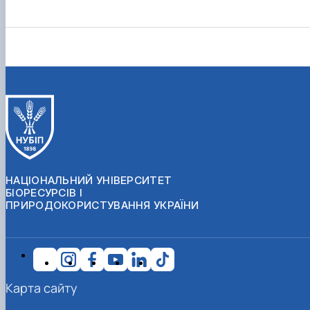
НАЦІОНАЛЬНИЙ УНІВЕРСИТЕТ
БІОРЕСУРСІВ І
ПРИРОДОКОРИСТУВАННЯ УКРАЇНИ
Карта сайту