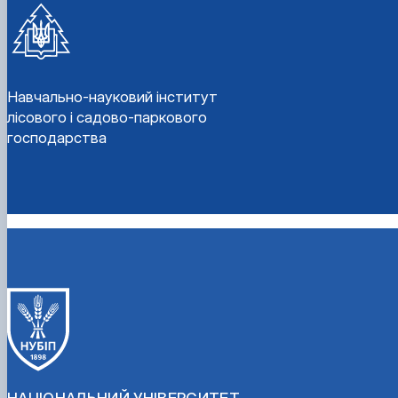
Навчально-науковий інститут
лісового і садово-паркового
господарства
НАЦІОНАЛЬНИЙ УНІВЕРСИТЕТ