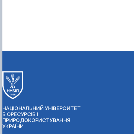
НАЦІОНАЛЬНИЙ УНІВЕРСИТЕТ
БІОРЕСУРСІВ І
ПРИРОДОКОРИСТУВАННЯ
УКРАЇНИ