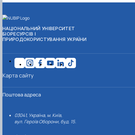
НАЦІОНАЛЬНИЙ УНІВЕРСИТЕТ
БІОРЕСУРСІВ І
ПРИРОДОКОРИСТУВАННЯ УКРАЇНИ
Карта сайту
Поштова адреса
03041, Україна, м. Київ,
вул. Героїв Оборони, буд. 15.