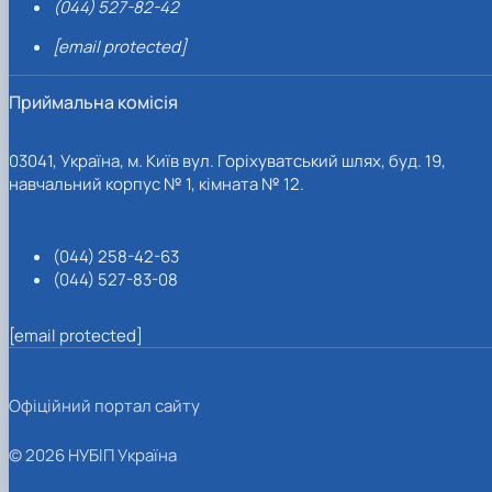
(044) 527-82-42
[email protected]
Приймальна комісія
03041, Україна, м. Київ вул. Горіхуватський шлях, буд. 19,
навчальний корпус № 1, кімната № 12.
(044) 258-42-63
(044) 527-83-08
[email protected]
Офіційний портал сайту
© 2026 НУБІП Україна