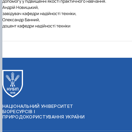
допомогу у підвищенні якості практичного навчання.
Андрій Новицький,
завідувач кафедри надійності техніки,
Олександр Банний,
доцент кафедри надійності техніки
НАЦІОНАЛЬНИЙ УНІВЕРСИТЕТ
БІОРЕСУРСІВ І
ПРИРОДОКОРИСТУВАННЯ УКРАЇНИ