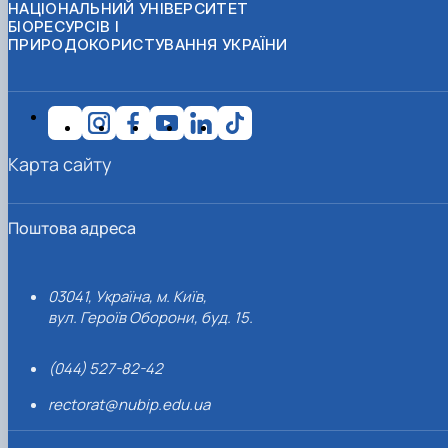
НАЦІОНАЛЬНИЙ УНІВЕРСИТЕТ
БІОРЕСУРСІВ І
ПРИРОДОКОРИСТУВАННЯ УКРАЇНИ
Карта сайту
Поштова адреса
03041, Україна, м. Київ,
вул. Героїв Оборони, буд. 15.
(044) 527-82-42
rectorat@nubip.edu.ua