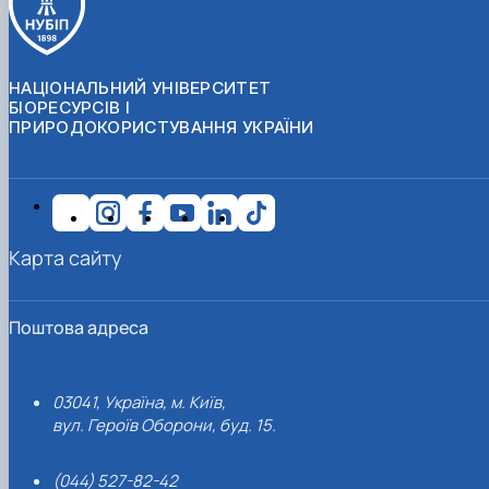
НАЦІОНАЛЬНИЙ УНІВЕРСИТЕТ
БІОРЕСУРСІВ І
ПРИРОДОКОРИСТУВАННЯ УКРАЇНИ
Карта сайту
Поштова адреса
03041, Україна, м. Київ,
вул. Героїв Оборони, буд. 15.
(044) 527-82-42