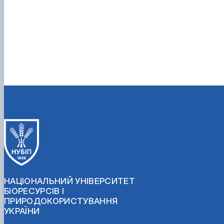
НАЦІОНАЛЬНИЙ УНІВЕРСИТЕТ
БІОРЕСУРСІВ І
ПРИРОДОКОРИСТУВАННЯ
УКРАЇНИ