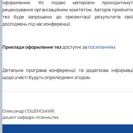
оформлення. Усі подані матеріали проходитимут
рецензування організаційним комітетом. Авторів прийняти
тез буде запрошено до презентації результатів свої
досліджень під час конференції.
посиланням
Приклади оформлення тез
доступні за
.
Детальна програма конференції та додаткова інформаці
щодо участі будуть оприлюднені згодом.
Олександр СОШЕНСЬКИЙ,
доцент кафедри лісівництва