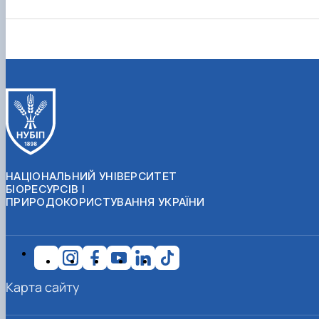
НАЦІОНАЛЬНИЙ УНІВЕРСИТЕТ
БІОРЕСУРСІВ І
ПРИРОДОКОРИСТУВАННЯ УКРАЇНИ
Карта сайту