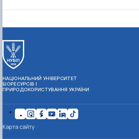
НАЦІОНАЛЬНИЙ УНІВЕРСИТЕТ
БІОРЕСУРСІВ І
ПРИРОДОКОРИСТУВАННЯ УКРАЇНИ
Карта сайту