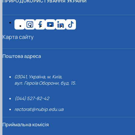
ПРИРОДОКОРИСТУВАННЯ УКРАЇНИ
Карта сайту
Поштова адреса
03041, Україна, м. Київ,
вул. Героїв Оборони, буд. 15.
(044) 527-82-42
rectorat@nubip.edu.ua
Приймальна комісія