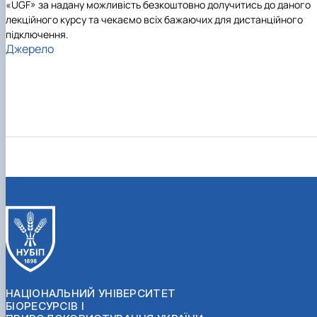
«UGF» за надану можливість безкоштовно долучитись до даного
лекційного курсу та чекаємо всіх бажаючих для дистанційного
підключення.
Джерело
НАЦІОНАЛЬНИЙ УНІВЕРСИТЕТ
БІОРЕСУРСІВ І