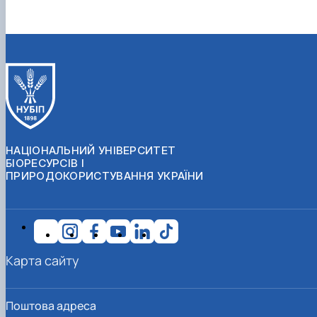
НАЦІОНАЛЬНИЙ УНІВЕРСИТЕТ
БІОРЕСУРСІВ І
ПРИРОДОКОРИСТУВАННЯ УКРАЇНИ
Карта сайту
Поштова адреса