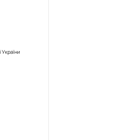
ї України