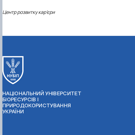
Центр розвитку кар’єри
НАЦІОНАЛЬНИЙ УНІВЕРСИТЕТ
БІОРЕСУРСІВ І
ПРИРОДОКОРИСТУВАННЯ
УКРАЇНИ