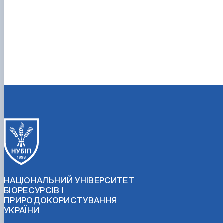
НАЦІОНАЛЬНИЙ УНІВЕРСИТЕТ
БІОРЕСУРСІВ І
ПРИРОДОКОРИСТУВАННЯ
УКРАЇНИ