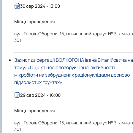
30 сер 2024 - 13:00
Місце проведення
вул. Героїв Оборони, 15, навчальний корпус № 3, кімнат
301
Захист дисертації ВОЛКОГОНА Івана Віталійовича на
тему: «Оцінка целюлозоруйнівної активності
мікробіоти на забруднених радіонуклідами дерново-
підзолистих ґрунтах»
29 сер 2024 - 16:00
Місце проведення
вул. Героїв Оборони, 15, навчальний корпус № 3, кімнат
301