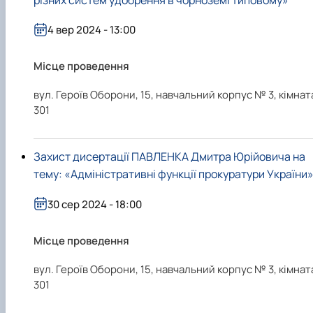
4 вер 2024 - 13:00
Місце проведення
вул. Героїв Оборони, 15, навчальний корпус № 3, кімнат
301
Захист дисертації ПАВЛЕНКА Дмитра Юрійовича на
тему: «Адміністративні функції прокуратури України
30 сер 2024 - 18:00
Місце проведення
вул. Героїв Оборони, 15, навчальний корпус № 3, кімнат
301