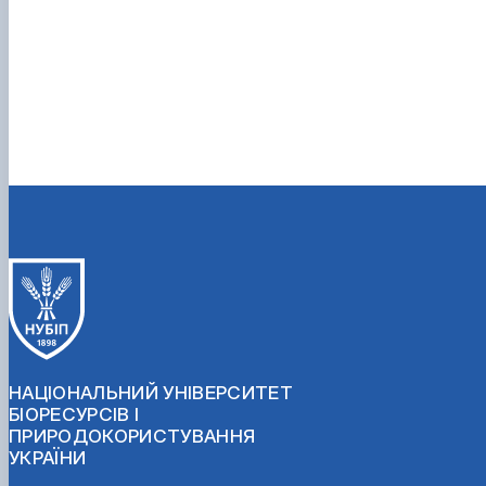
НАЦІОНАЛЬНИЙ УНІВЕРСИТЕТ
БІОРЕСУРСІВ І
ПРИРОДОКОРИСТУВАННЯ
УКРАЇНИ