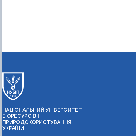
НАЦІОНАЛЬНИЙ УНІВЕРСИТЕТ
БІОРЕСУРСІВ І
ПРИРОДОКОРИСТУВАННЯ
УКРАЇНИ