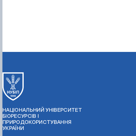
НАЦІОНАЛЬНИЙ УНІВЕРСИТЕТ
БІОРЕСУРСІВ І
ПРИРОДОКОРИСТУВАННЯ
УКРАЇНИ