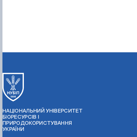
НАЦІОНАЛЬНИЙ УНІВЕРСИТЕТ
БІОРЕСУРСІВ І
ПРИРОДОКОРИСТУВАННЯ
УКРАЇНИ