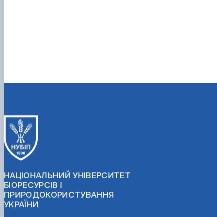
НАЦІОНАЛЬНИЙ УНІВЕРСИТЕТ
БІОРЕСУРСІВ І
ПРИРОДОКОРИСТУВАННЯ
УКРАЇНИ