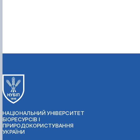
НАЦІОНАЛЬНИЙ УНІВЕРСИТЕТ
БІОРЕСУРСІВ І
ПРИРОДОКОРИСТУВАННЯ
УКРАЇНИ