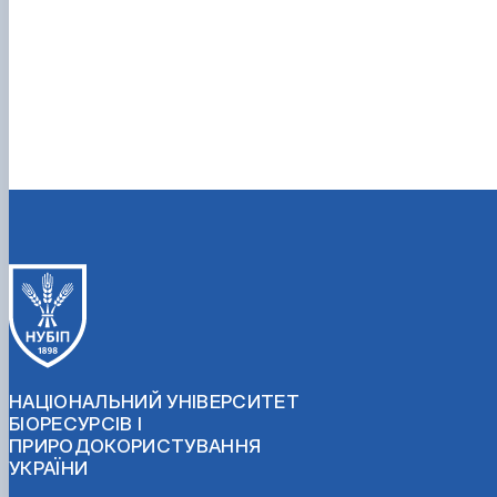
НАЦІОНАЛЬНИЙ УНІВЕРСИТЕТ
БІОРЕСУРСІВ І
ПРИРОДОКОРИСТУВАННЯ
УКРАЇНИ