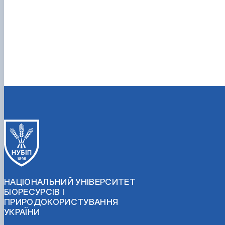
НАЦІОНАЛЬНИЙ УНІВЕРСИТЕТ
БІОРЕСУРСІВ І
ПРИРОДОКОРИСТУВАННЯ
УКРАЇНИ