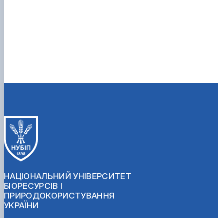
НАЦІОНАЛЬНИЙ УНІВЕРСИТЕТ
БІОРЕСУРСІВ І
ПРИРОДОКОРИСТУВАННЯ
УКРАЇНИ