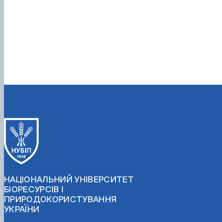
НАЦІОНАЛЬНИЙ УНІВЕРСИТЕТ
БІОРЕСУРСІВ І
ПРИРОДОКОРИСТУВАННЯ
УКРАЇНИ