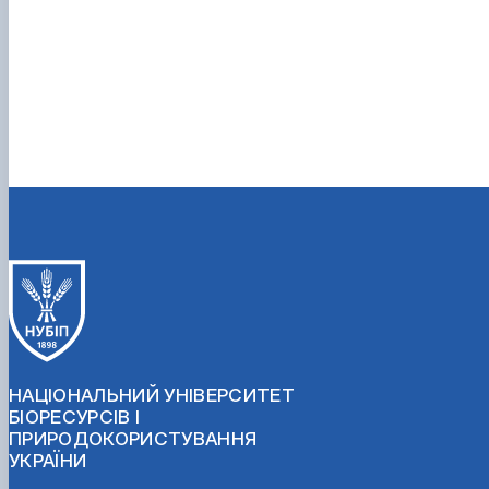
НАЦІОНАЛЬНИЙ УНІВЕРСИТЕТ
БІОРЕСУРСІВ І
ПРИРОДОКОРИСТУВАННЯ
УКРАЇНИ