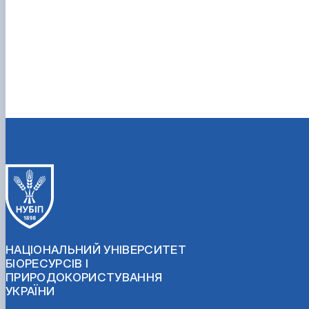
НАЦІОНАЛЬНИЙ УНІВЕРСИТЕТ
БІОРЕСУРСІВ І
ПРИРОДОКОРИСТУВАННЯ
УКРАЇНИ