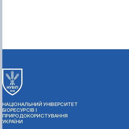
НАЦІОНАЛЬНИЙ УНІВЕРСИТЕТ
БІОРЕСУРСІВ І
ПРИРОДОКОРИСТУВАННЯ
УКРАЇНИ