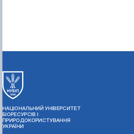
НАЦІОНАЛЬНИЙ УНІВЕРСИТЕТ
БІОРЕСУРСІВ І
ПРИРОДОКОРИСТУВАННЯ
УКРАЇНИ