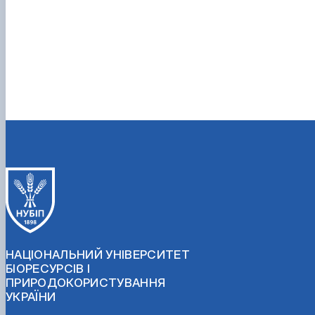
НАЦІОНАЛЬНИЙ УНІВЕРСИТЕТ
БІОРЕСУРСІВ І
ПРИРОДОКОРИСТУВАННЯ
УКРАЇНИ