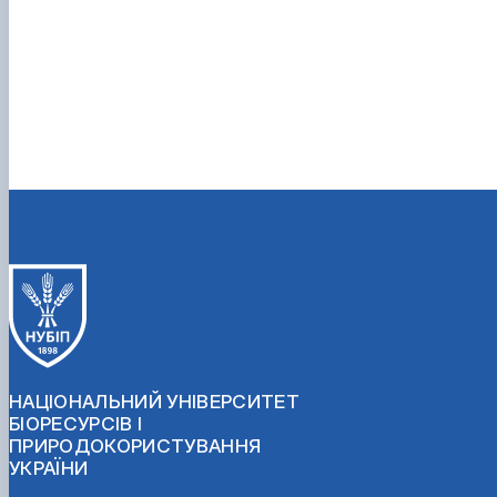
НАЦІОНАЛЬНИЙ УНІВЕРСИТЕТ
БІОРЕСУРСІВ І
ПРИРОДОКОРИСТУВАННЯ
УКРАЇНИ