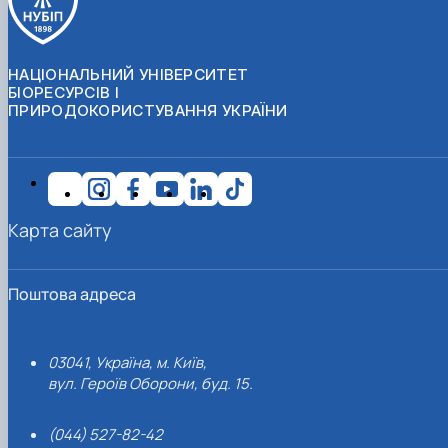
НАЦІОНАЛЬНИЙ УНІВЕРСИТЕТ
БІОРЕСУРСІВ І
ПРИРОДОКОРИСТУВАННЯ УКРАЇНИ
Карта сайту
Поштова адреса
03041, Україна, м. Київ,
вул. Героїв Оборони, буд. 15.
(044) 527-82-42