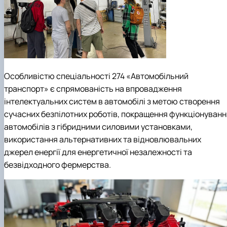
Особливістю спеціальності 274 «Автомобільний
транспорт» є спрямованість на впровадження
інтелектуальних систем в автомобілі з метою створення
сучасних безпілотних роботів, покращення функціонуванн
автомобілів з гібридними силовими установками,
використання альтернативних та відновлювальних
джерел енергії для енергетичної незалежності та
безвідходного фермерства.