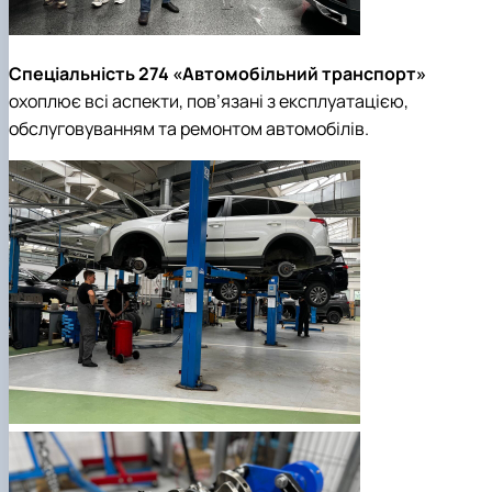
Спеціальність 274 «Автомобільний транспорт»
охоплює всі аспекти, пов’язані з експлуатацією,
обслуговуванням та ремонтом автомобілів.