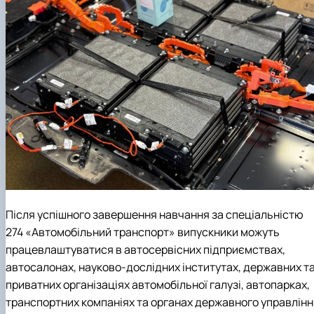
Після успішного завершення навчання за спеціальністю
274 «Автомобільний транспорт» випускники можуть
працевлаштуватися в автосервісних підприємствах,
автосалонах, науково-дослідних інститутах, державних т
приватних організаціях автомобільної галузі, автопарках,
транспортних компаніях та органах державного управлінн