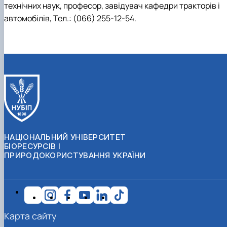
технічних наук, професор, завідувач кафедри тракторів і
автомобілів, Тел.: (066) 255-12-54.
НАЦІОНАЛЬНИЙ УНІВЕРСИТЕТ
БІОРЕСУРСІВ І
ПРИРОДОКОРИСТУВАННЯ УКРАЇНИ
Карта сайту