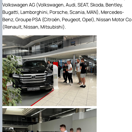
Volkswagen AG (Volkswagen, Audi, SEAT, Skoda, Bentley,
Bugatti, Lamborghini, Porsche, Scania, MAN), Mercedes-
Benz, Groupe PSA (Citroën, Peugeot, Opel), Nissan Motor Co
(Renault, Nissan, Mitsubishi).