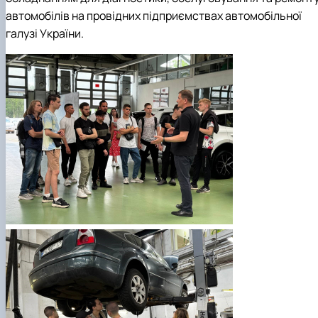
автомобілів на провідних підприємствах автомобільної
галузі України.