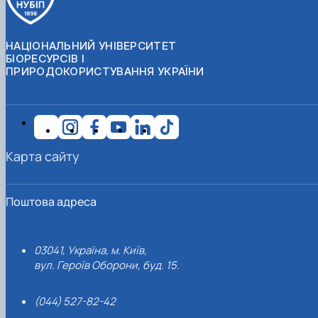
НАЦІОНАЛЬНИЙ УНІВЕРСИТЕТ
БІОРЕСУРСІВ І
ПРИРОДОКОРИСТУВАННЯ УКРАЇНИ
Карта сайту
Поштова адреса
03041, Україна, м. Київ,
вул. Героїв Оборони, буд. 15.
(044) 527-82-42