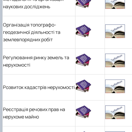
наукових досліджень
Організація топографо-
геодезичної діяльності та
землевпорядних робіт
Регулювання ринку земель та
нерухомості
Розвиток кадастрів нерухомості
Реєстрація речових прав на
нерухоме майно