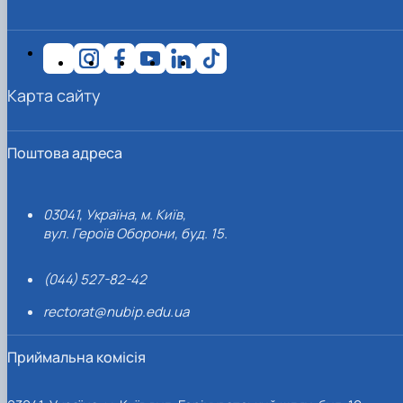
Карта сайту
Поштова адреса
03041, Україна, м. Київ,
вул. Героїв Оборони, буд. 15.
(044) 527-82-42
rectorat@nubip.edu.ua
Приймальна комісія