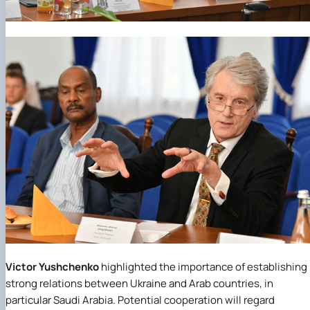
Victor Yushchenko
highlighted the importance of establishing
strong relations between Ukraine and Arab countries, in
particular Saudi Arabia. Potential cooperation will regard