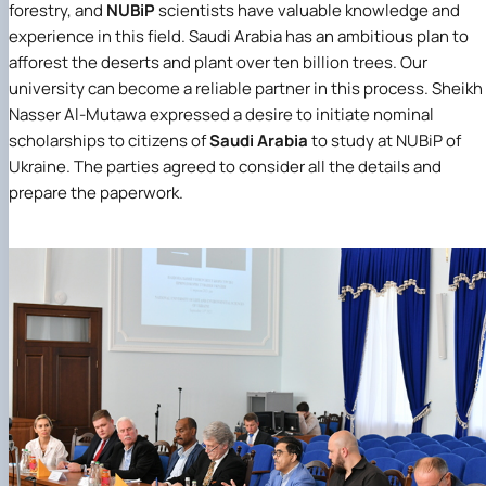
forestry, and
NUBiP
scientists have valuable knowledge and
experience in this field. Saudi Arabia has an ambitious plan to
afforest the deserts and plant over ten billion trees. Our
university can become a reliable partner in this process. Sheikh
Nasser Al-Mutawa expressed a desire to initiate nominal
scholarships to citizens of
Saudi Arabia
to study at NUBiP of
Ukraine. The parties agreed to consider all the details and
prepare the paperwork.