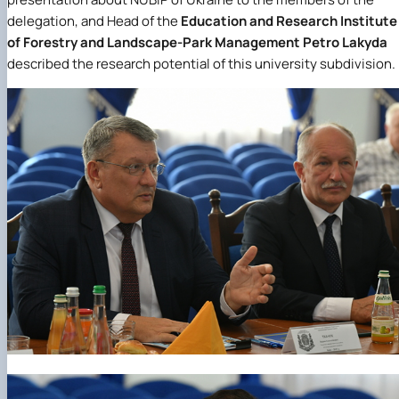
delegation, and Head of the
Education and Research Institute
of Forestry and Landscape-Park Management
Petro Lakyda
described the research potential of this university subdivision.