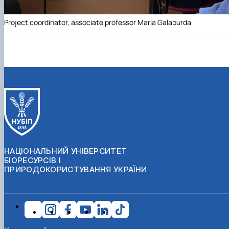
Project coordinator, associate professor Maria Galaburda
НАЦІОНАЛЬНИЙ УНІВЕРСИТЕТ
БІОРЕСУРСІВ І
ПРИРОДОКОРИСТУВАННЯ УКРАЇНИ