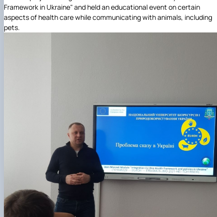
Framework in Ukraine" and held an educational event on certain
aspects of health care while communicating with animals, including
pets.