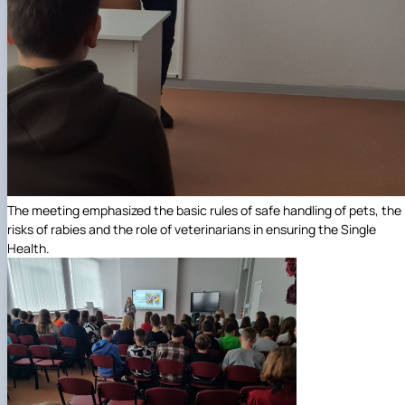
The meeting emphasized the basic rules of safe handling of pets, the
risks of rabies and the role of veterinarians in ensuring the Single
Health.