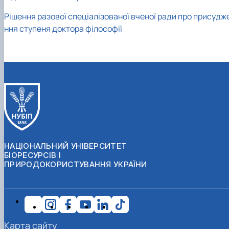
Рішення разової спеціалізованої вченої ради про присудж
ння ступеня доктора філософії
НАЦІОНАЛЬНИЙ УНІВЕРСИТЕТ
БІОРЕСУРСІВ І
ПРИРОДОКОРИСТУВАННЯ УКРАЇНИ
Карта сайту