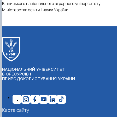
Вінницького національного аграрного університету
Міністерства освіти і науки України
НАЦІОНАЛЬНИЙ УНІВЕРСИТЕТ
БІОРЕСУРСІВ І
ПРИРОДОКОРИСТУВАННЯ УКРАЇНИ
Карта сайту