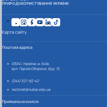
ПРИРОДОКОРИСТУВАННЯ УКРАЇНИ
Карта сайту
Поштова адреса
03041, Україна, м. Київ,
вул. Героїв Оборони, буд. 15.
(044) 527-82-42
rectorat@nubip.edu.ua
Приймальна комісія