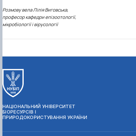
Розмову вела Лілія Виговська,
професор кафедри епізоотології,
мікробіології і вірусології
НАЦІОНАЛЬНИЙ УНІВЕРСИТЕТ
БІОРЕСУРСІВ І
ПРИРОДОКОРИСТУВАННЯ УКРАЇНИ