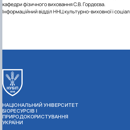
кафедри фізичного виховання С.В. Гордєєва.
Інформаційний відділ ННЦ культурно-виховної і соціа
НАЦІОНАЛЬНИЙ УНІВЕРСИТЕТ
БІОРЕСУРСІВ І
ПРИРОДОКОРИСТУВАННЯ
УКРАЇНИ