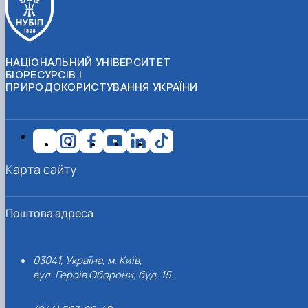
НАЦІОНАЛЬНИЙ УНІВЕРСИТЕТ
БІОРЕСУРСІВ І
ПРИРОДОКОРИСТУВАННЯ УКРАЇНИ
Карта сайту
Поштова адреса
03041, Україна, м. Київ,
вул. Героїв Оборони, буд. 15.