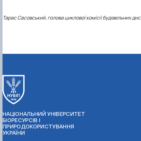
Тарас Сасовський, голова циклової комісії будівельних ди
НАЦІОНАЛЬНИЙ УНІВЕРСИТЕТ
БІОРЕСУРСІВ І
ПРИРОДОКОРИСТУВАННЯ
УКРАЇНИ