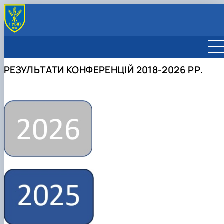
РЕЗУЛЬТАТИ КОНФЕРЕНЦІЙ 2018-2026 РР.