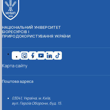
НАЦІОНАЛЬНИЙ УНІВЕРСИТЕТ
БІОРЕСУРСІВ І
ПРИРОДОКОРИСТУВАННЯ УКРАЇНИ
Карта сайту
Поштова адреса
03041, Україна, м. Київ,
вул. Героїв Оборони, буд. 15.