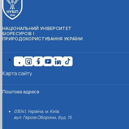
НАЦІОНАЛЬНИЙ УНІВЕРСИТЕТ
БІОРЕСУРСІВ І
ПРИРОДОКОРИСТУВАННЯ УКРАЇНИ
Карта сайту
Поштова адреса
03041, Україна, м. Київ,
вул. Героїв Оборони, буд. 15.