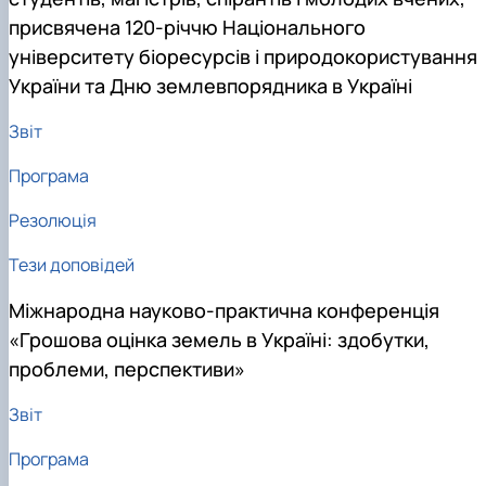
присвячена 120-річчю Національного
університету біоресурсів і природокористування
України та Дню землевпорядника в Україні
Звіт
Програма
Резолюція
Тези доповідей
Міжнародна науково-практична конференція
«Грошова оцінка земель в Україні: здобутки,
проблеми, перспективи»
Звіт
Програма