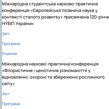
Міжнародна студентська науково-практична
конференція «Європейська лісівнича наука у
контексті сталого розвитку» присвячена 120-річч
НУБІП України»
Звіт
Програма
Рішення
Міжнародна науково-практична конференція
«Флористичне і ценотичне різноманіття у
відновленні, охороні та збереженні рослинного
світу»
Звіт
Програма