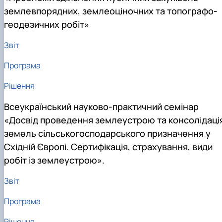
землевпорядних, землеоціночних та топографо-
геодезичних робіт»
Звіт
Програма
Рішення
Всеукраїнський науково-практичний семінар
«Досвід проведення землеустрою та консолідаці
земель сільськогосподарського призначення у
Східній Європі. Сертифікація, страхування, види
робіт із землеустрою».
Звіт
Програма
Рішення