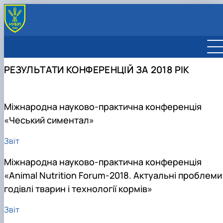
РЕЗУЛЬТАТИ КОНФЕРЕНЦІЙ ЗА 2018 РІК
Міжнародна науково-практична конференція
«Чеський симентал»
Звіт
Міжнародна науково-практична конференція
«Animal Nutrition Forum-2018. Актуальні проблеми
годівлі тварин і технології кормів»
Звіт