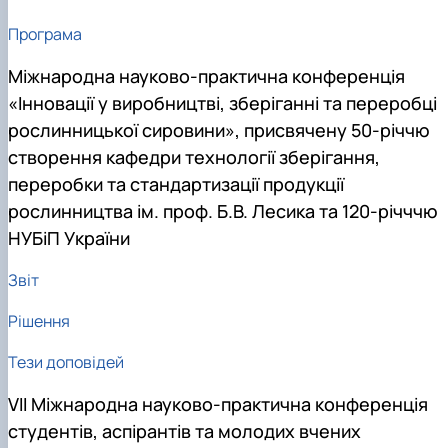
Програма
Міжнародна науково-практична конференція
«Інновації у виробництві, зберіганні та переробці
рослинницької сировини», присвячену 50-річчю
створення кафедри технології зберігання,
переробки та стандартизації продукції
рослинництва ім. проф. Б.В. Лесика та 120-річччю
НУБіП України
Звіт
Рішення
Тези доповідей
VII Міжнародна науково-практична конференція
студентів, аспірантів та молодих вчених