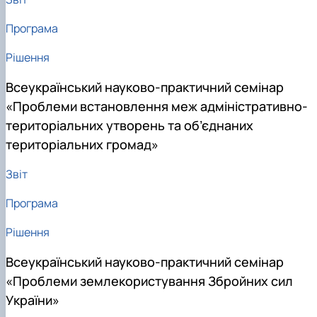
Програма
Рішення
Всеукраїнський науково-практичний семінар
«Проблеми встановлення меж адміністративно-
територіальних утворень та об’єднаних
територіальних громад»
Звіт
Програма
Рішення
Всеукраїнський науково-практичний семінар
«Проблеми землекористування Збройних сил
України»