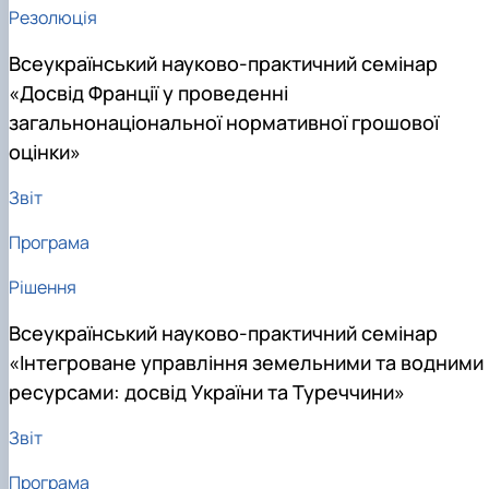
Резолюція
Всеукраїнський науково-практичний семінар
«Досвід Франції у проведенні
загальнонаціональної нормативної грошової
оцінки»
Звіт
Програма
Рішення
Всеукраїнський науково-практичний семінар
«Інтегроване управління земельними та водними
ресурсами: досвід України та Туреччини»
Звіт
Програма