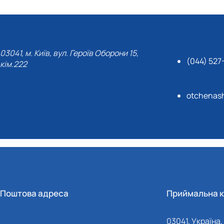
03041, м. Київ, вул. Героїв Оборони 15,
(044) 527
кім.222
otchenas
Поштова адреса
Приймальна к
03041, Україна, 