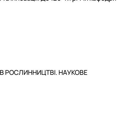
И В РОСЛИННИЦТВІ. НАУКОВЕ