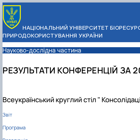
НАЦІОНАЛЬНИЙ УНІВЕРСИТЕТ БІОРЕСУРС
ПРИРОДОКОРИСТУВАННЯ УКРАЇНИ
Науково-дослідна частина
РЕЗУЛЬТАТИ КОНФЕРЕНЦІЙ ЗА 20
Всеукраїнський круглий стіл " Консолідаці
Звіт
Програма