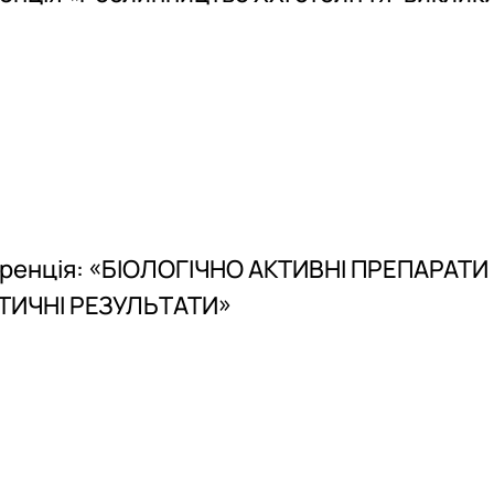
еренція: «БІОЛОГІЧНО АКТИВНІ ПРЕПАРАТ
ТИЧНІ РЕЗУЛЬТАТИ»