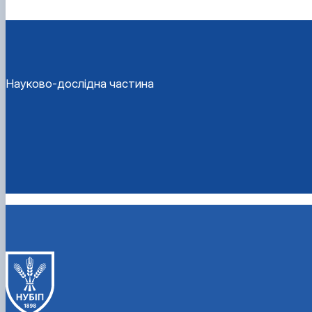
Науково-дослідна частина