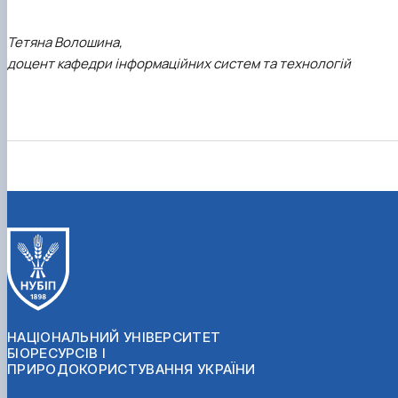
Тетяна Волошина,
доцент кафедри інформаційних систем та технологій
НАЦІОНАЛЬНИЙ УНІВЕРСИТЕТ
БІОРЕСУРСІВ І
ПРИРОДОКОРИСТУВАННЯ УКРАЇНИ