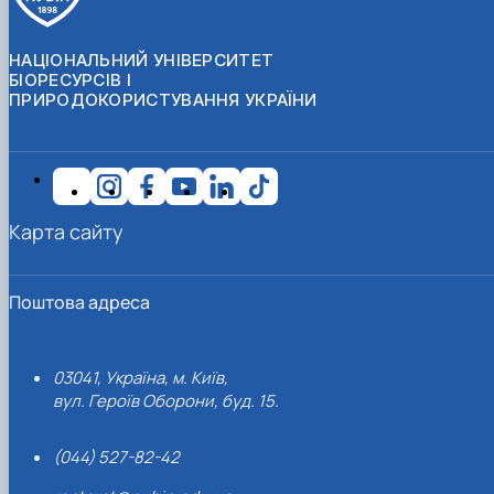
НАЦІОНАЛЬНИЙ УНІВЕРСИТЕТ
БІОРЕСУРСІВ І
ПРИРОДОКОРИСТУВАННЯ УКРАЇНИ
Карта сайту
Поштова адреса
03041, Україна, м. Київ,
вул. Героїв Оборони, буд. 15.
(044) 527-82-42